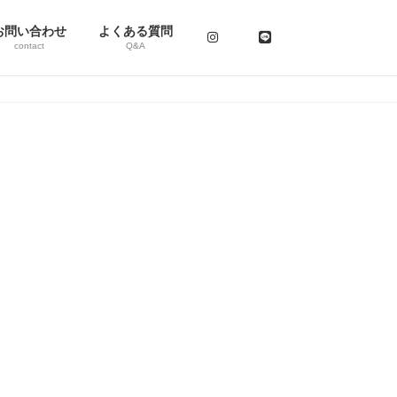
お問い合わせ
よくある質問
contact
Q&A