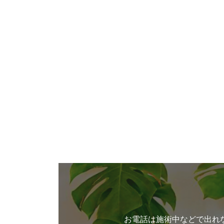
お電話は施術中などで出れ