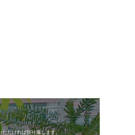
いただければ折り返します。