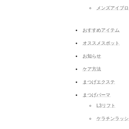
メンズアイブロ
おすすめアイテム
オススメスポット
お知らせ
ケア方法
まつげエクステ
まつげパーマ
L3リフト
ケラチンラッシ