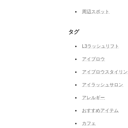
周辺スポット
タグ
L3ラッシュリフト
アイブロウ
アイブロウスタイリン
アイラッシュサロン
アレルギー
おすすめアイテム
カフェ