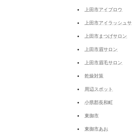
上田市アイブロウ
上田市アイラッシュサ
上田市まつげサロン
上田市眉サロン
上田市眉毛サロン
乾燥対策
周辺スポット
小県郡長和町
東御市
東御市あお