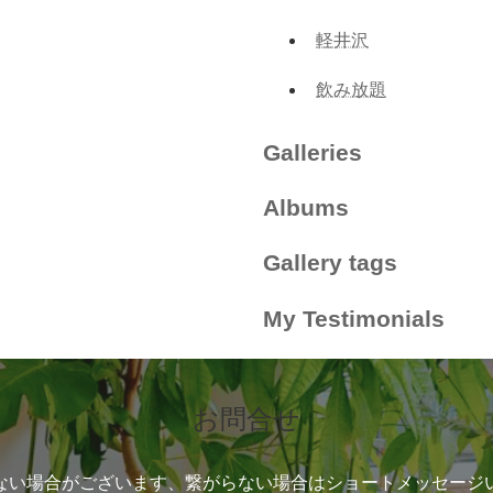
軽井沢
飲み放題
Galleries
Albums
Gallery tags
My Testimonials
お問合せ
ない場合がございます、繋がらない場合はショートメッセージ