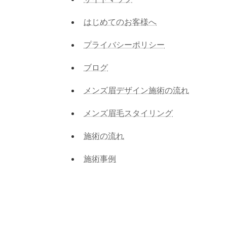
はじめてのお客様へ
プライバシーポリシー
ブログ
メンズ眉デザイン施術の流れ
メンズ眉毛スタイリング
施術の流れ
施術事例