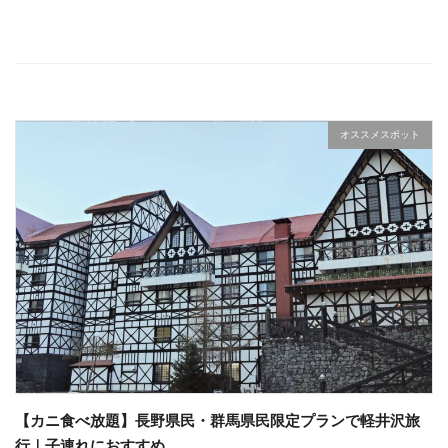
オススメスポット
【カニ食べ放題】長野県民・群馬県民限定プランで軽井沢旅
行｜子連れにおすすめ