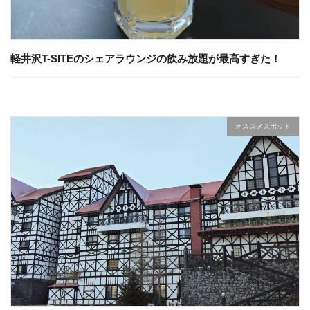
軽井沢T-SITEのシェアラウンジの飲み放題が最高すぎた！
オススメスポット