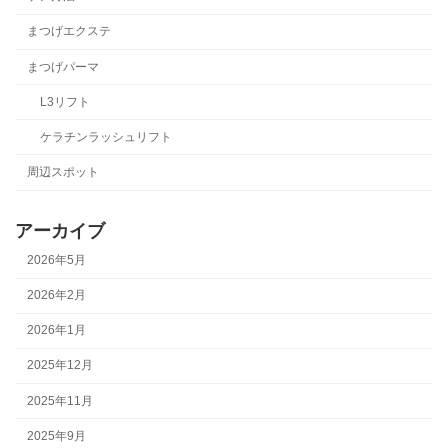
まつげエクステ
まつげパーマ
L3リフト
ケラチンラッシュリフト
周辺スポット
アーカイブ
2026年5月
2026年2月
2026年1月
2025年12月
2025年11月
2025年9月