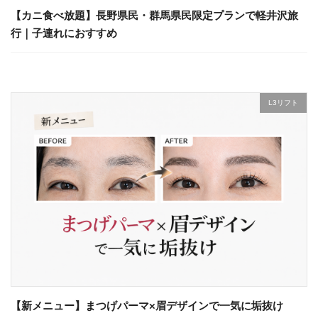
【カニ食べ放題】長野県民・群馬県民限定プランで軽井沢旅
行｜子連れにおすすめ
L3リフト
【新メニュー】まつげパーマ×眉デザインで一気に垢抜け