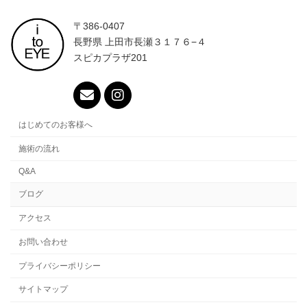
〒386-0407
長野県 上田市長瀬３１７６−４
スピカプラザ201
はじめてのお客様へ
施術の流れ
Q&A
ブログ
アクセス
お問い合わせ
プライバシーポリシー
サイトマップ