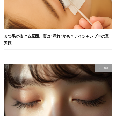
まつ毛が抜ける原因、実は“汚れ”かも？アイシャンプーの重
要性
ケア方法