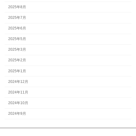
2025年8月
2025年7月
2025年6月
2025年5月
2025年3月
2025年2月
2025年1月
2024年12月
2024年11月
2024年10月
2024年9月