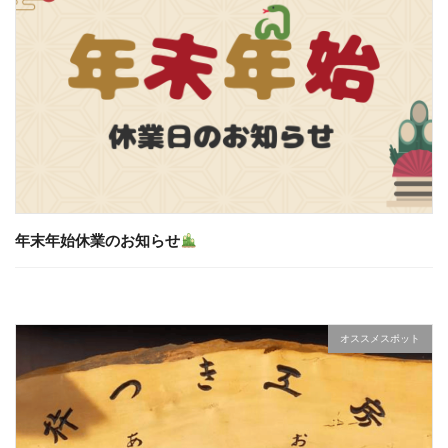
年末年始休業のお知らせ
オススメスポット