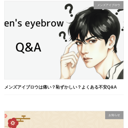
メンズアイブロウ
メンズアイブロウは痛い？恥ずかしい？よくある不安Q&A
お知らせ