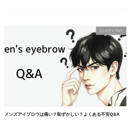
メンズアイブロウ
メンズアイブロウは痛い？恥ずかしい？よくある不安Q&A