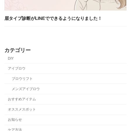
眉タイプ診断がLINEでできるようになりました！
カテゴリー
DIY
アイブロウ
ブロウリフト
メンズアイブロウ
おすすめアイテム
オススメスポット
お知らせ
ケア方法