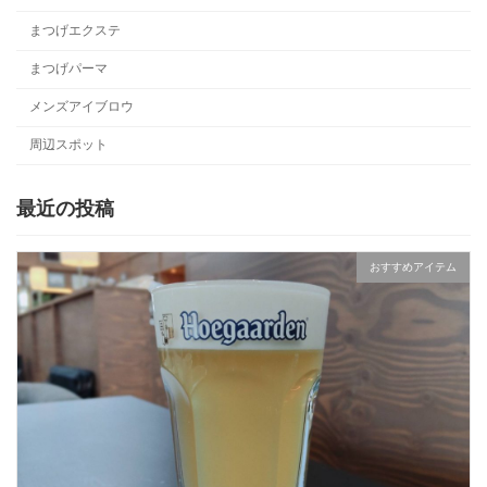
まつげエクステ
まつげパーマ
メンズアイブロウ
周辺スポット
最近の投稿
おすすめアイテム