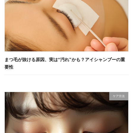
まつ毛が抜ける原因、実は“汚れ”かも？アイシャンプーの重
要性
ケア方法