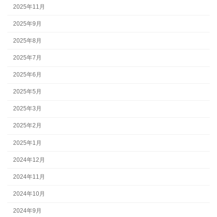
2025年11月
2025年9月
2025年8月
2025年7月
2025年6月
2025年5月
2025年3月
2025年2月
2025年1月
2024年12月
2024年11月
2024年10月
2024年9月