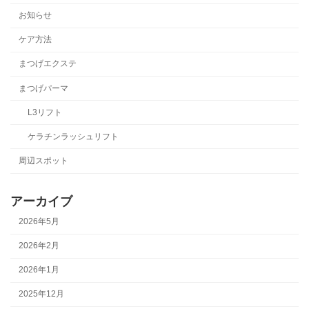
お知らせ
ケア方法
まつげエクステ
まつげパーマ
L3リフト
ケラチンラッシュリフト
周辺スポット
アーカイブ
2026年5月
2026年2月
2026年1月
2025年12月