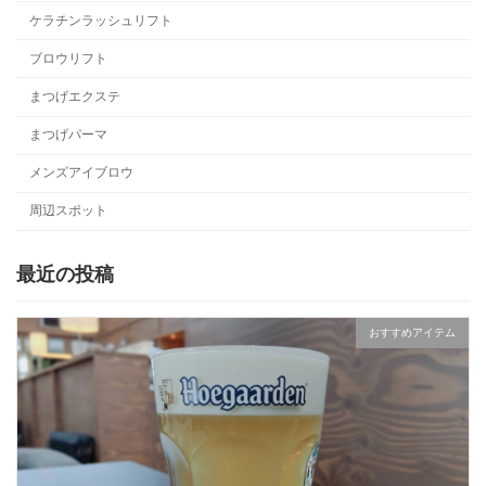
ケラチンラッシュリフト
ブロウリフト
まつげエクステ
まつげパーマ
メンズアイブロウ
周辺スポット
最近の投稿
おすすめアイテム