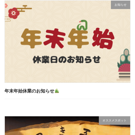
お知らせ
年末年始休業のお知らせ
オススメスポット