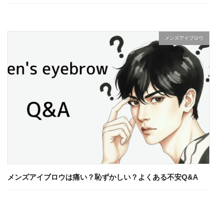
メンズアイブロウ
メンズアイブロウは痛い？恥ずかしい？よくある不安Q&A