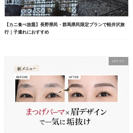
【カニ食べ放題】長野県民・群馬県民限定プランで軽井沢旅
行｜子連れにおすすめ
L3リフト