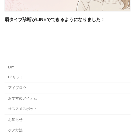
眉タイプ診断がLINEでできるようになりました！
DIY
L3リフト
アイブロウ
おすすめアイテム
オススメスポット
お知らせ
ケア方法