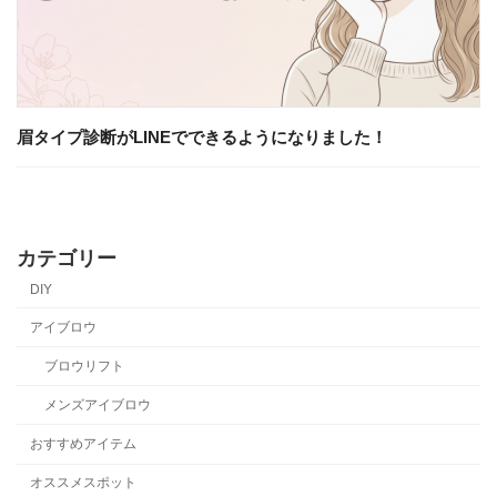
眉タイプ診断がLINEでできるようになりました！
カテゴリー
DIY
アイブロウ
ブロウリフト
メンズアイブロウ
おすすめアイテム
オススメスポット