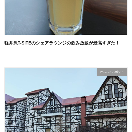
軽井沢T-SITEのシェアラウンジの飲み放題が最高すぎた！
オススメスポット