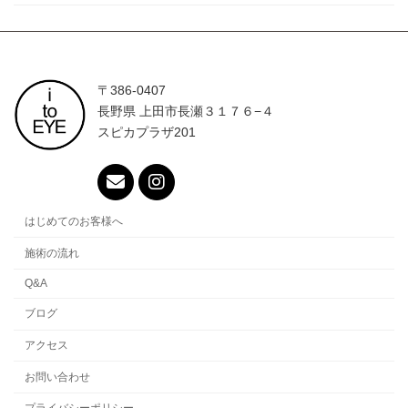
〒386-0407
長野県 上田市長瀬３１７６−４
スピカプラザ201
はじめてのお客様へ
施術の流れ
Q&A
ブログ
アクセス
お問い合わせ