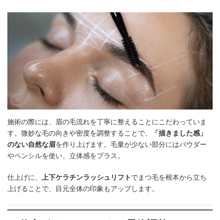
施術の際には、眉の毛流れを丁寧に整えることにこだわっていま
す。微妙な毛の向きや密度を調整することで、
「描きました感」
のない自然な眉
を作り上げます。毛量が少ない部分にはパウダー
やペンシルを使い、立体感をプラス。
仕上げに、
上下ケラチンラッシュリフト
でまつ毛を根本から立ち
上げることで、目元全体の印象もアップします。