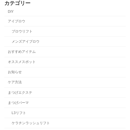
カテゴリー
DIY
アイブロウ
ブロウリフト
メンズアイブロウ
おすすめアイテム
オススメスポット
お知らせ
ケア方法
まつげエクステ
まつげパーマ
L3リフト
ケラチンラッシュリフト