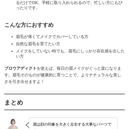
るだけでOK。手軽に取り入れられるので、忙しい方にもぴ
ったりです。
こんな方におすすめ
眉毛が薄くてメイクでカバーしている方
自然な眉毛を育てたい方
メイクをしていない時でも、眉毛にしっかり存在感を出した
い方
ブロウアディクト
を使えば、毎日の眉メイクがぐっと楽になりま
す。眉毛そのものが健康的に育つことで、よりナチュラルな美し
さを引き出せますよ！
まとめ
眉は顔の印象を大きく左右する大事なパーツで