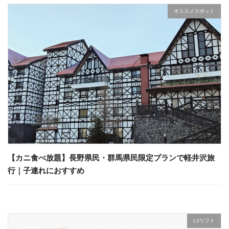
オススメスポット
【カニ食べ放題】長野県民・群馬県民限定プランで軽井沢旅
行｜子連れにおすすめ
L3リフト