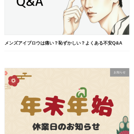
メンズアイブロウは痛い？恥ずかしい？よくある不安Q&A
お知らせ