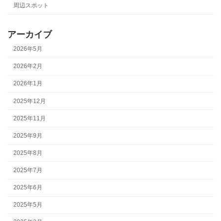
周辺スポット
アーカイブ
2026年5月
2026年2月
2026年1月
2025年12月
2025年11月
2025年9月
2025年8月
2025年7月
2025年6月
2025年5月