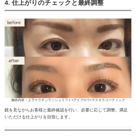
4.
仕上がりのチェックと最終調整
施術内容：上下ケラチンラッシュリフト+アイブロウ+マスカラコーティング
鏡を見ながらお客様と最終確認を行い、必要に応じて調整。満足
いただける仕上がりを目指します。