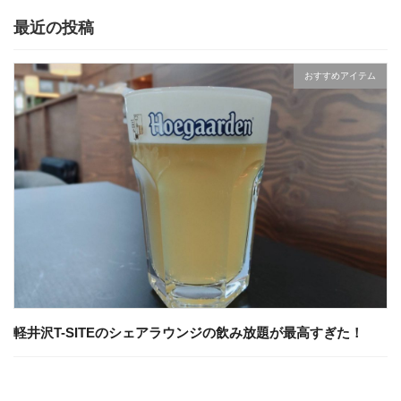
最近の投稿
おすすめアイテム
軽井沢T-SITEのシェアラウンジの飲み放題が最高すぎた！