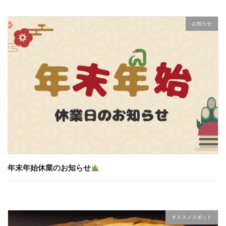
お知らせ
年末年始休業のお知らせ
オススメスポット