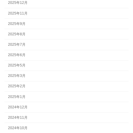
2025年12月
2025年11月
2025年9月
2025年8月
2025年7月
2025年6月
2025年5月
2025年3月
2025年2月
2025年1月
2024年12月
2024年11月
2024年10月