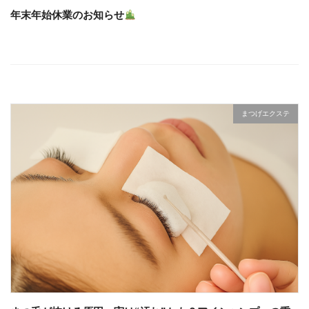
年末年始休業のお知らせ
まつげエクステ