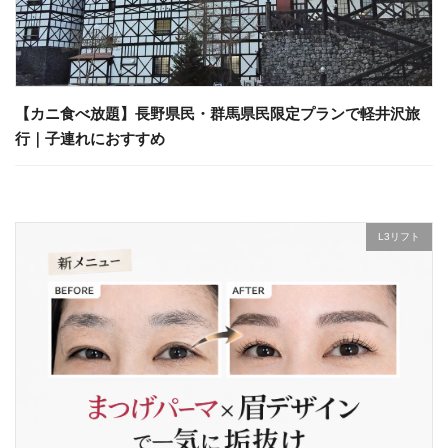
【カニ食べ放題】長野県民・群馬県民限定プランで軽井沢旅
行｜子連れにおすすめ
L3リフト