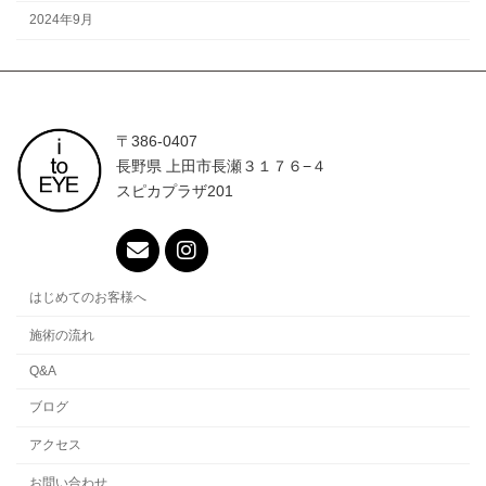
2024年9月
〒386-0407
長野県 上田市長瀬３１７６−４
スピカプラザ201
はじめてのお客様へ
施術の流れ
Q&A
ブログ
アクセス
お問い合わせ