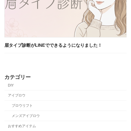
眉タイプ診断がLINEでできるようになりました！
カテゴリー
DIY
アイブロウ
ブロウリフト
メンズアイブロウ
おすすめアイテム