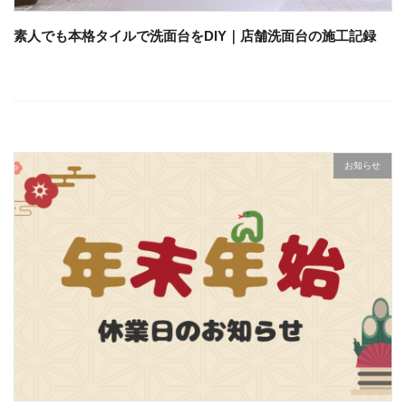
素人でも本格タイルで洗面台をDIY｜店舗洗面台の施工記録
お知らせ