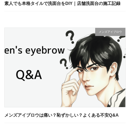
素人でも本格タイルで洗面台をDIY｜店舗洗面台の施工記録
メンズアイブロウ
メンズアイブロウは痛い？恥ずかしい？よくある不安Q&A