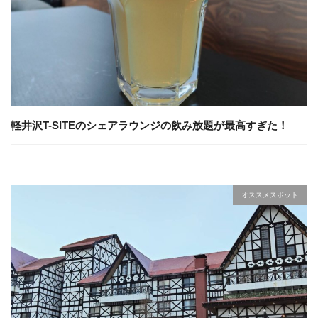
軽井沢T-SITEのシェアラウンジの飲み放題が最高すぎた！
オススメスポット