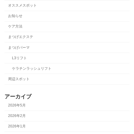
オススメスポット
お知らせ
ケア方法
まつげエクステ
まつげパーマ
L3リフト
ケラチンラッシュリフト
周辺スポット
アーカイブ
2026年5月
2026年2月
2026年1月