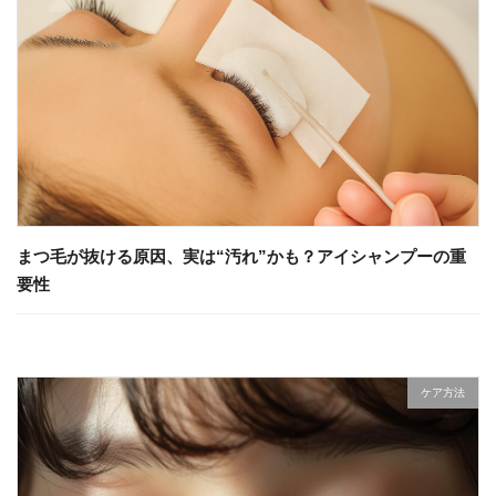
まつ毛が抜ける原因、実は“汚れ”かも？アイシャンプーの重
要性
ケア方法