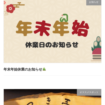
お知らせ
年末年始休業のお知らせ
オススメスポット