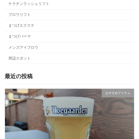
ケラチンラッシュリフト
ブロウリフト
まつげエクステ
まつげパーマ
メンズアイブロウ
周辺スポット
最近の投稿
おすすめアイテム