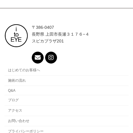
〒386-0407
長野県 上田市長瀬３１７６−４
スピカプラザ201
はじめてのお客様へ
施術の流れ
Q&A
ブログ
アクセス
お問い合わせ
プライバシーポリシー