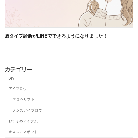
眉タイプ診断がLINEでできるようになりました！
カテゴリー
DIY
アイブロウ
ブロウリフト
メンズアイブロウ
おすすめアイテム
オススメスポット