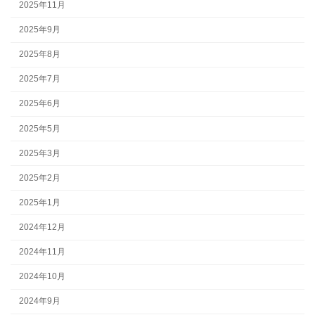
2025年11月
2025年9月
2025年8月
2025年7月
2025年6月
2025年5月
2025年3月
2025年2月
2025年1月
2024年12月
2024年11月
2024年10月
2024年9月