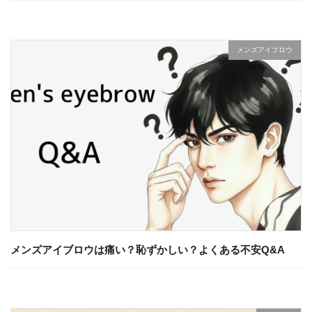
メンズアイブロウ
メンズアイブロウは痛い？恥ずかしい？よくある不安Q&A