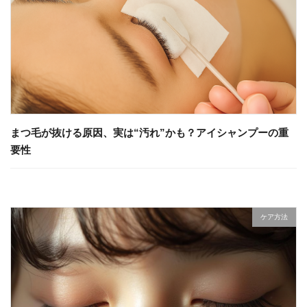
まつ毛が抜ける原因、実は“汚れ”かも？アイシャンプーの重
要性
ケア方法