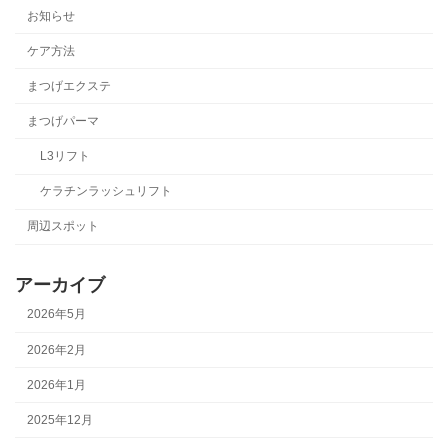
お知らせ
ケア方法
まつげエクステ
まつげパーマ
L3リフト
ケラチンラッシュリフト
周辺スポット
アーカイブ
2026年5月
2026年2月
2026年1月
2025年12月