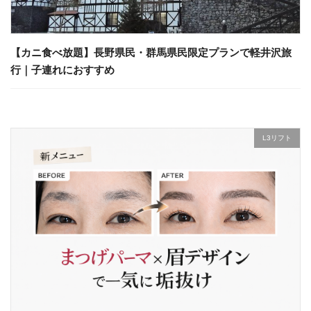
【カニ食べ放題】長野県民・群馬県民限定プランで軽井沢旅
行｜子連れにおすすめ
L3リフト