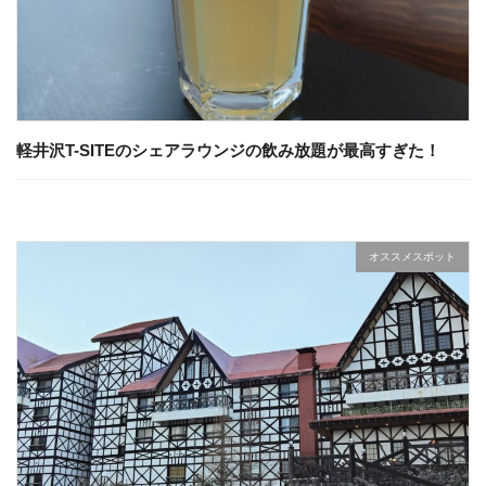
軽井沢T-SITEのシェアラウンジの飲み放題が最高すぎた！
オススメスポット